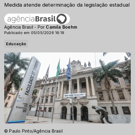
Medida atende determinação da legislação estadual
Agência Brasil - Por
Camila Boehm
Publicado em 05/05/2026 16:19
Educação
© Paulo Pinto/Agência Brasil