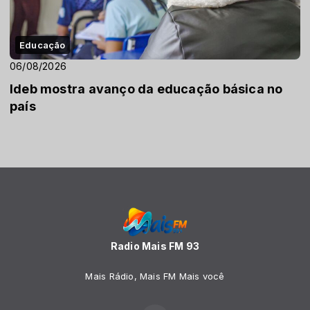
Educação
06/08/2026
Ideb mostra avanço da educação básica no
país
Radio Mais FM 93
Mais Rádio, Mais FM Mais você