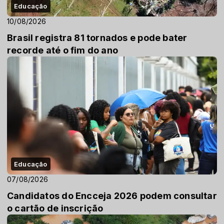
Educação
10/08/2026
Brasil registra 81 tornados e pode bater
recorde até o fim do ano
Educação
07/08/2026
Candidatos do Encceja 2026 podem consultar
o cartão de inscrição