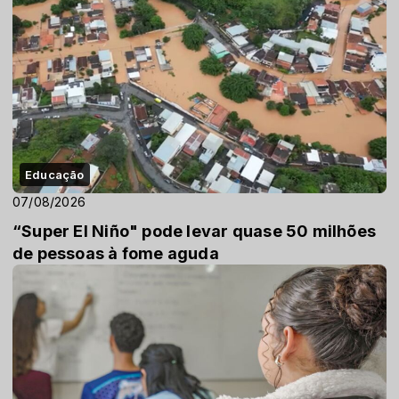
Educação
07/08/2026
“Super El Niño" pode levar quase 50 milhões
de pessoas à fome aguda