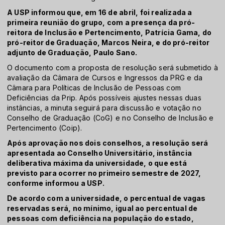
A USP informou que, em 16 de abril, foi realizada a
primeira reunião do grupo, com a presença da pró-
reitora de Inclusão e Pertencimento, Patrícia Gama, do
pró-reitor de Graduação, Marcos Neira, e do pró-reitor
adjunto de Graduação, Paulo Sano.
O documento com a proposta de resolução será submetido à
avaliação da Câmara de Cursos e Ingressos da PRG e da
Câmara para Políticas de Inclusão de Pessoas com
Deficiências da Prip. Após possíveis ajustes nessas duas
instâncias, a minuta seguirá para discussão e votação no
Conselho de Graduação (CoG) e no Conselho de Inclusão e
Pertencimento (Coip).
Após aprovação nos dois conselhos, a resolução será
apresentada ao Conselho Universitário, instância
deliberativa máxima da universidade, o que está
previsto para ocorrer no primeiro semestre de 2027,
conforme informou a USP.
De acordo com a universidade, o percentual de vagas
reservadas será, no mínimo, igual ao percentual de
pessoas com deficiência na população do estado,