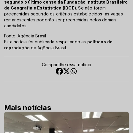
segundo o último censo da Fundação Instituto Brasileiro
de Geografia e Estatística (IBGE).
Se não forem
preenchidas segundo os critérios estabelecidos, as vagas
remanescentes poderão ser preenchidas pelos demais
candidatos.
Fonte: Agência Brasil
Esta notícia foi publicada respeitando as
políticas de
reprodução
da Agência Brasil.
Compartilhe essa notícia
Mais notícias