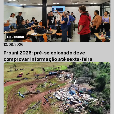
Educação
10/08/2026
Prouni 2026: pré-selecionado deve
comprovar informação até sexta-feira