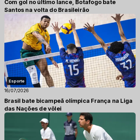
Com gol no último lance, Botafogo bate
Santos na volta do Brasileirão
Esporte
16/07/2026
Brasil bate bicampeã olímpica França na Liga
das Nações de vôlei