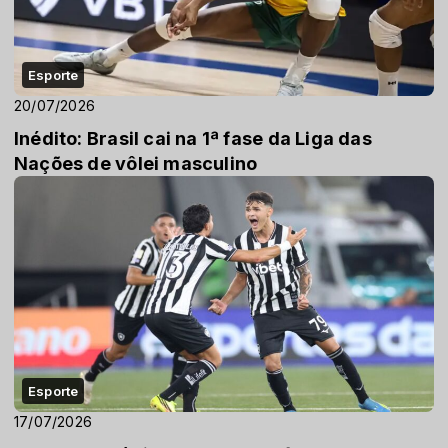
Esporte
20/07/2026
Inédito: Brasil cai na 1ª fase da Liga das
Nações de vôlei masculino
Esporte
17/07/2026