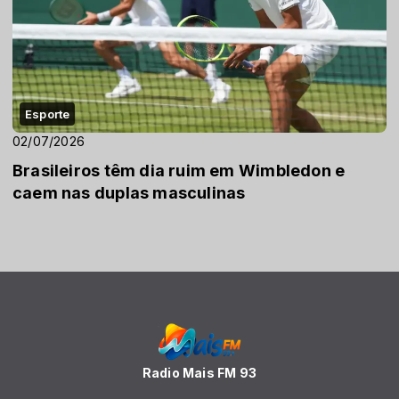
Esporte
02/07/2026
Brasileiros têm dia ruim em Wimbledon e
caem nas duplas masculinas
Radio Mais FM 93