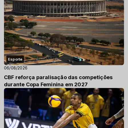
Esporte
06/08/2026
CBF reforça paralisação das competições
durante Copa Feminina em 2027