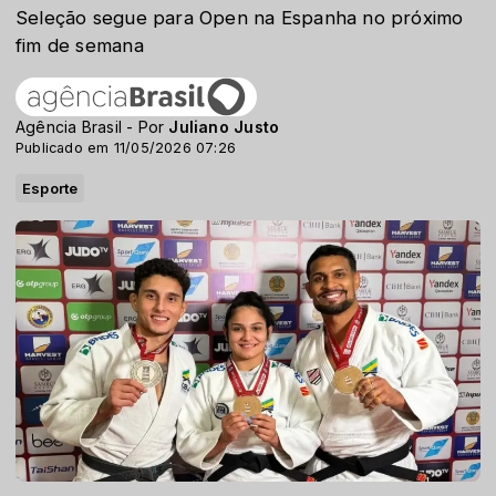
Seleção segue para Open na Espanha no próximo
fim de semana
Agência Brasil - Por
Juliano Justo
Publicado em 11/05/2026 07:26
Esporte