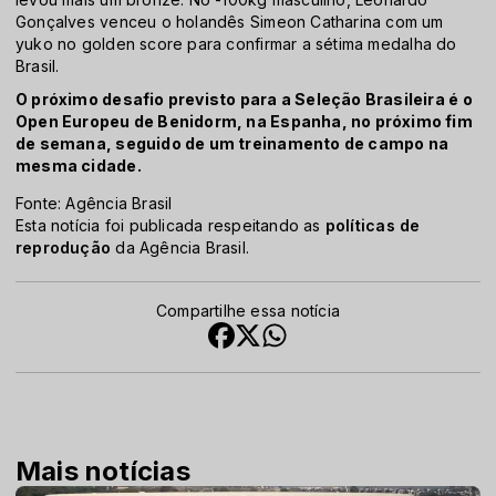
Gonçalves venceu o holandês Simeon Catharina com um
yuko no golden score para confirmar a sétima medalha do
Brasil.
O próximo desafio previsto para a Seleção Brasileira é o
Open Europeu de Benidorm, na Espanha, no próximo fim
de semana, seguido de um treinamento de campo na
mesma cidade.
Fonte: Agência Brasil
Esta notícia foi publicada respeitando as
políticas de
reprodução
da Agência Brasil.
Compartilhe essa notícia
Mais notícias