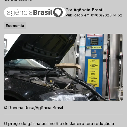
Por
Agência Brasil
Publicado em 01/06/2026 14:52
Economia
© Rovena Rosa/Agência Brasil
O preço do gás natural no Rio de Janeiro terá redução a