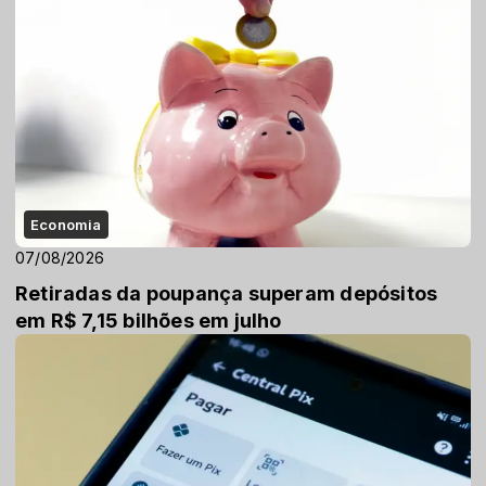
Economia
07/08/2026
Retiradas da poupança superam depósitos
em R$ 7,15 bilhões em julho