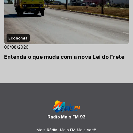
Economia
06/08/2026
Entenda o que muda com a nova Lei do Frete
Radio Mais FM 93
Mais Rádio, Mais FM Mais você