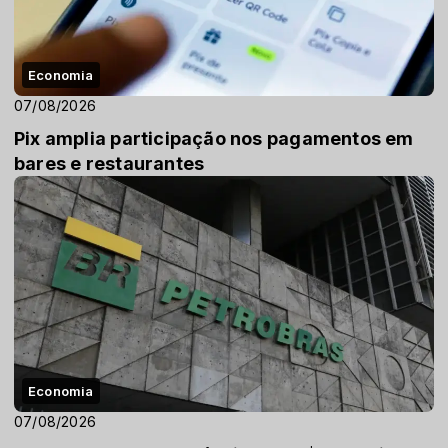
Economia
07/08/2026
Pix amplia participação nos pagamentos em
bares e restaurantes
Economia
07/08/2026