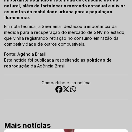
natural, além de fortalecer o mercado estadual e aliviar
os custos da mobilidade urbana para a população
fluminense.
Em nota técnica, a Seenemar destacou a importância da
medida para a recuperação do mercado de GNV no estado,
que vinha registrando retração no consumo em razão da
competitividade de outros combustíveis.
Fonte: Agência Brasil
Esta notícia foi publicada respeitando as
políticas de
reprodução
da Agência Brasil.
Compartilhe essa notícia
Mais notícias