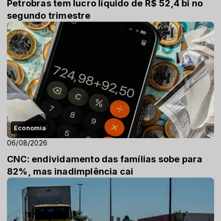
Petrobras tem lucro líquido de R$ 52,4 bi no
segundo trimestre
Economia
06/08/2026
CNC: endividamento das famílias sobe para
82%, mas inadimplência cai