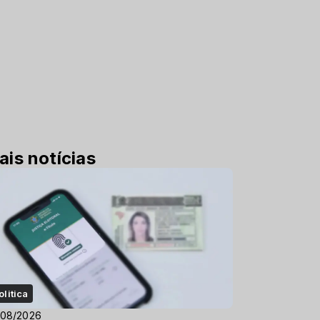
ais notícias
olitica
/08/2026