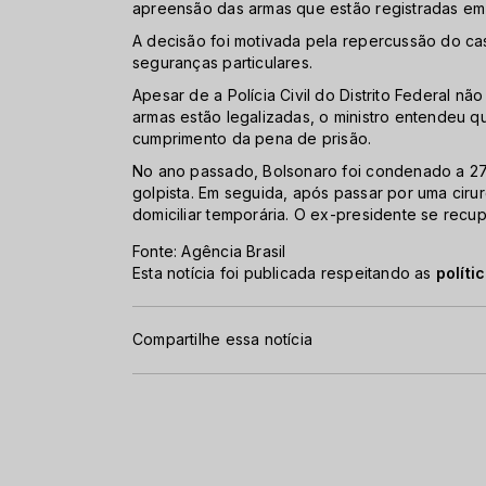
apreensão das armas que estão registradas em
A decisão foi motivada pela repercussão do 
seguranças particulares.
Apesar de a Polícia Civil do Distrito Federal nã
armas estão legalizadas, o ministro entendeu 
cumprimento da pena de prisão.
No ano passado, Bolsonaro foi condenado a 27
golpista. Em seguida, após passar por uma cirur
domiciliar temporária. O ex-presidente se rec
Fonte: Agência Brasil
Esta notícia foi publicada respeitando as
políti
Compartilhe essa notícia