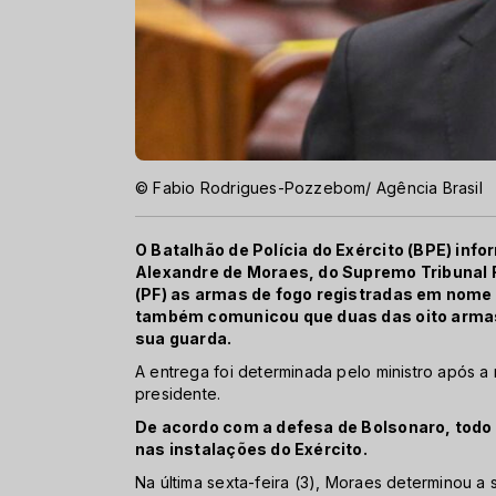
© Fabio Rodrigues-Pozzebom/ Agência Brasil
O Batalhão de Polícia do Exército (BPE) inf
Alexandre de Moraes, do Supremo Tribunal Fe
(PF) as armas de fogo registradas em nome 
também comunicou que duas das oito arma
sua guarda.
A entrega foi determinada pelo ministro após a
presidente.
De acordo com a defesa de Bolsonaro, todo
nas instalações do Exército.
Na última sexta-feira (3), Moraes determinou 