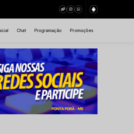
icial
Chat
Programação
Promoções