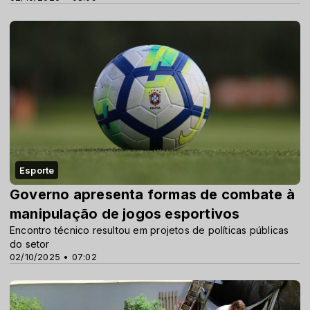
Esporte
Governo apresenta formas de combate à
manipulação de jogos esportivos
Encontro técnico resultou em projetos de políticas públicas
do setor
02/10/2025 • 07:02