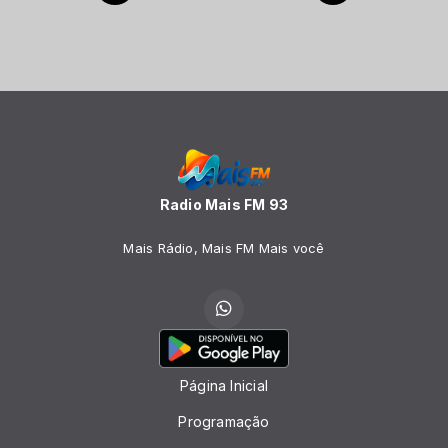
Radio Mais FM 93
Mais Rádio, Mais FM Mais você
Página Inicial
Programação