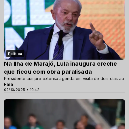
Politica
Na Ilha de Marajó, Lula inaugura creche
que ficou com obra paralisada
Presidente cumpre extensa agenda em visita de dois dias ao
Pará
02/10/2025 • 10:42