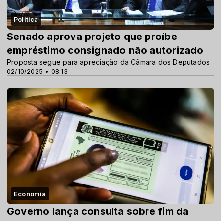
Politica
Senado aprova projeto que proíbe
empréstimo consignado não autorizado
Proposta segue para apreciação da Câmara dos Deputados
02/10/2025 • 08:13
Economia
Governo lança consulta sobre fim da