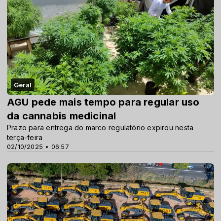
Geral
AGU pede mais tempo para regular uso
da cannabis medicinal
Prazo para entrega do marco regulatório expirou nesta
terça-feira
02/10/2025 • 06:57