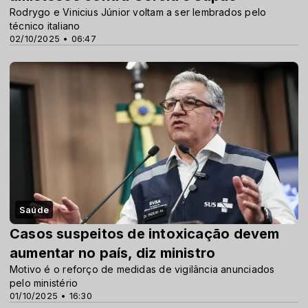
Rodrygo e Vinicius Júnior voltam a ser lembrados pelo
técnico italiano
02/10/2025 • 06:47
Saúde
Casos suspeitos de intoxicação devem
aumentar no país, diz ministro
Motivo é o reforço de medidas de vigilância anunciados
pelo ministério
01/10/2025 • 16:30