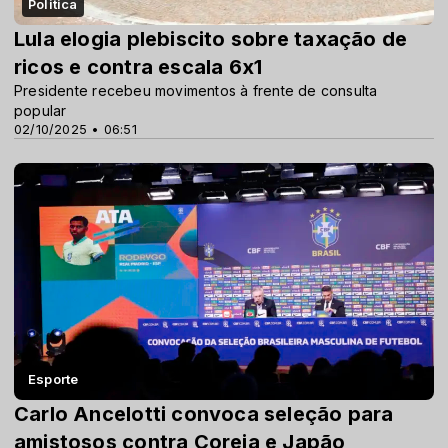
Politica
Lula elogia plebiscito sobre taxação de
ricos e contra escala 6x1
Presidente recebeu movimentos à frente de consulta
popular
02/10/2025 • 06:51
Esporte
Carlo Ancelotti convoca seleção para
amistosos contra Coreia e Japão