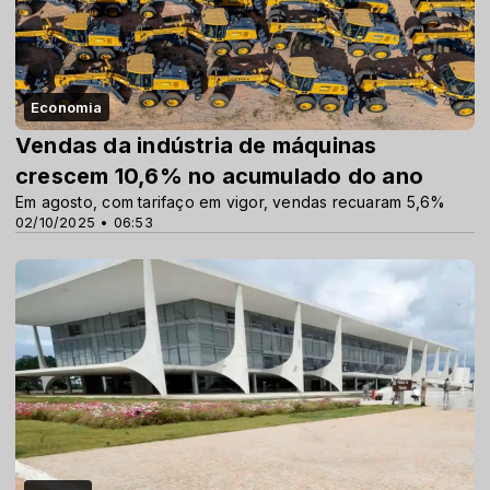
Economia
Vendas da indústria de máquinas
crescem 10,6% no acumulado do ano
Em agosto, com tarifaço em vigor, vendas recuaram 5,6%
02/10/2025 • 06:53