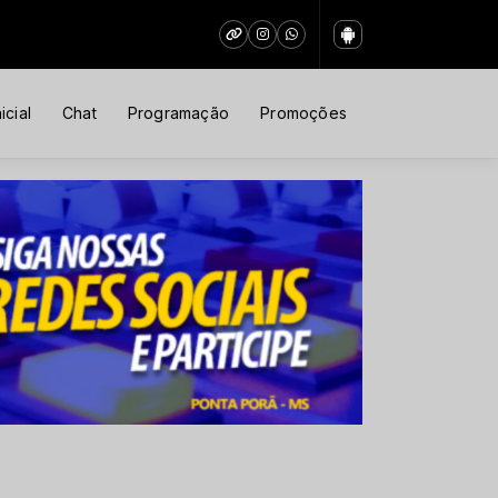
icial
Chat
Programação
Promoções