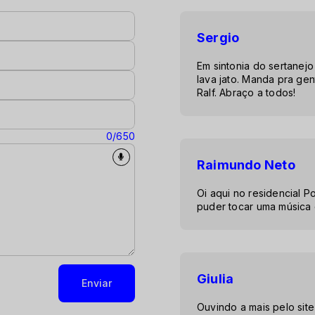
Sergio
Em sintonia do sertanej
lava jato. Manda pra gen
Ralf. Abraço a todos!
0/650
Raimundo Neto
Oi aqui no residencial 
puder tocar uma música 
Giulia
Enviar
Ouvindo a mais pelo site