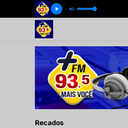
Recados