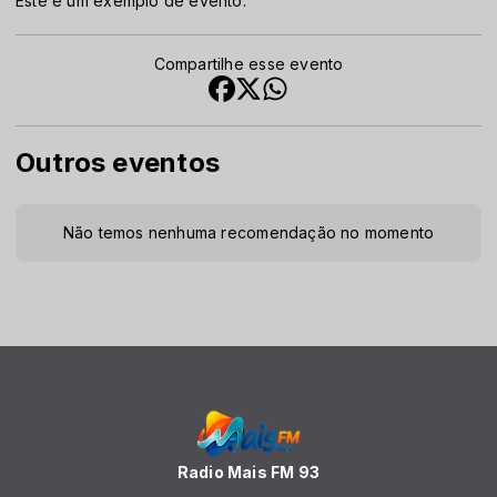
Este é um exemplo de evento.
Compartilhe esse evento
Outros eventos
Não temos nenhuma recomendação no momento
Radio Mais FM 93