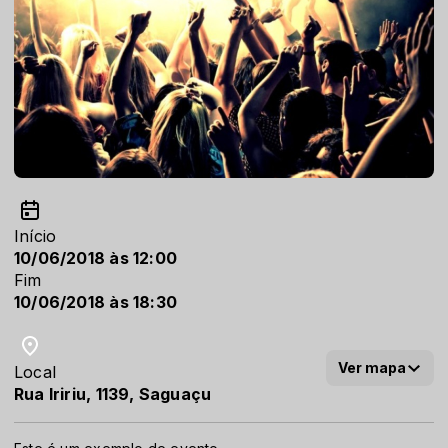
Início
10/06/2018 às 12:00
Fim
10/06/2018 às 18:30
Ver mapa
Local
Rua Iririu, 1139, Saguaçu