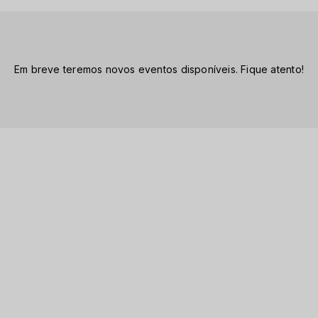
Em breve teremos novos eventos disponíveis. Fique atento!