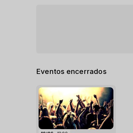
Eventos encerrados