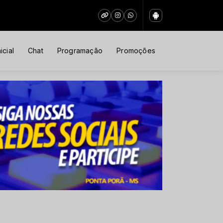
icial
Chat
Programação
Promoções